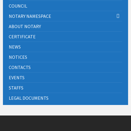
COUNCIL
NOTARY NAMESPACE
ABOUT NOTARY
CERTIFICATE
NEWS
NOTICES
CONTACTS
EVENTS
STAFFS
LEGAL DOCUMENTS