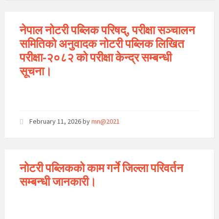
नेपाल नोटरी पब्लिक परिषद्, परीक्षा सञ्चालन
समितिको अनुवादक नोटरी पब्लिक लिखित
परीक्षा-२०८२ को परीक्षा केन्द्र सम्बन्धी
सूचना।
February 11, 2026
by
mn@2021
नोटरी पब्लिकको काम गर्ने जिल्ला परिवर्तन
सम्बन्धी जानकारी।