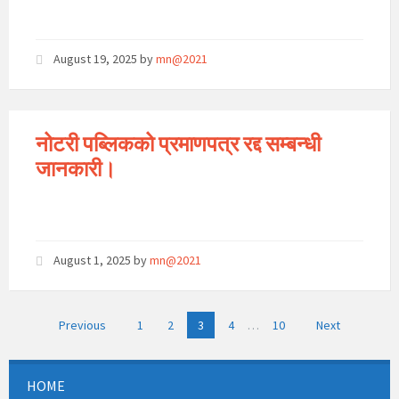
August 19, 2025
by
mn@2021
नोटरी पब्लिकको प्रमाणपत्र रद्द सम्बन्धी
जानकारी।
August 1, 2025
by
mn@2021
Posts
Previous
1
2
3
4
…
10
Next
pagination
HOME