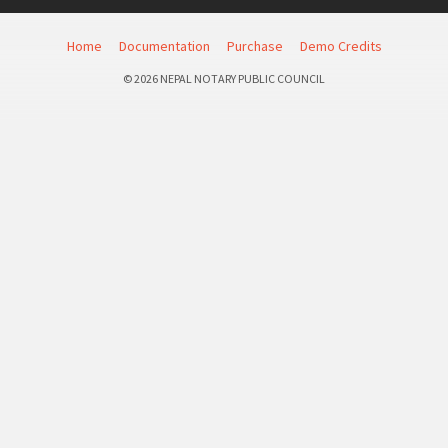
Home
Documentation
Purchase
Demo Credits
© 2026 NEPAL NOTARY PUBLIC COUNCIL