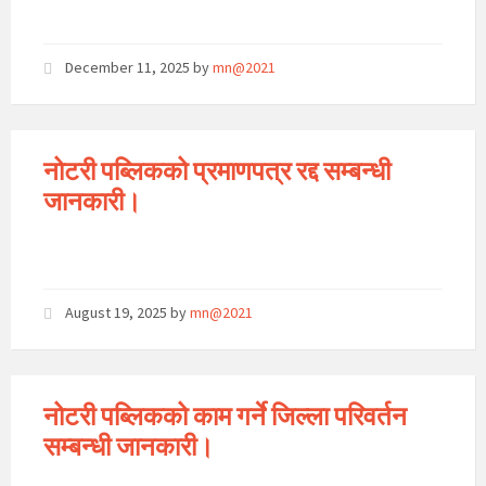
December 11, 2025
by
mn@2021
नोटरी पब्लिकको प्रमाणपत्र रद्द सम्बन्धी
जानकारी।
August 19, 2025
by
mn@2021
नोटरी पब्लिकको काम गर्ने जिल्ला परिवर्तन
सम्बन्धी जानकारी।