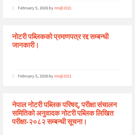
February 5, 2026
by
mn@2021
नोटरी पब्लिकको प्रमाणपत्र रद्द सम्बन्धी
जानकारी।
February 5, 2026
by
mn@2021
नेपाल नोटरी पब्लिक परिषद्, परीक्षा संचालन
समितिको अनुवादक नोटरी पब्लिक लिखित
परीक्षा-२०८२ सम्बन्धी सूचना।