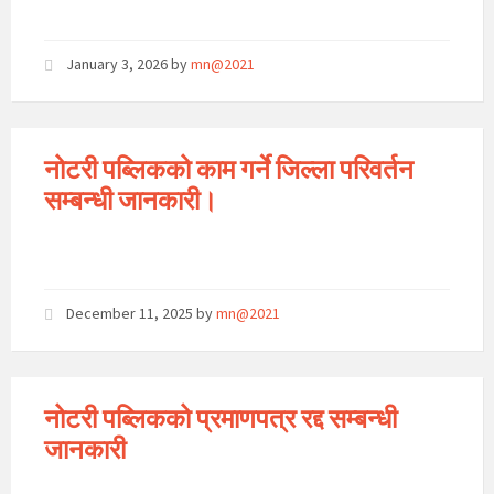
January 3, 2026
by
mn@2021
नोटरी पब्लिकको काम गर्ने जिल्ला परिवर्तन
सम्बन्धी जानकारी।
December 11, 2025
by
mn@2021
नोटरी पब्लिकको प्रमाणपत्र रद्द सम्बन्धी
जानकारी